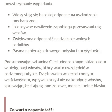
powstrzymanie wypadania.
Włosy stają się bardziej odporne na uszkodzenia
mechaniczne.
Intensywne nawilżenie zapobiega przesuszaniu się
włosów.
Zwiększona odporność na działanie wolnych
rodników.
Pasma nabierają zdrowego połysku i sprężystości.
Podsumowując, witamina C jest nieocenionym składnikiem
w pielęgnacji włosów, który warto uwzględnić w
codziennej rutynie. Dzięki swoim wszechstronnym
właściwościom, wpływa korzystnie na kondycję włosów,
sprawiając, że stają się one zdrowe, mocne i pełne blasku.
Co warto zapamietać?: