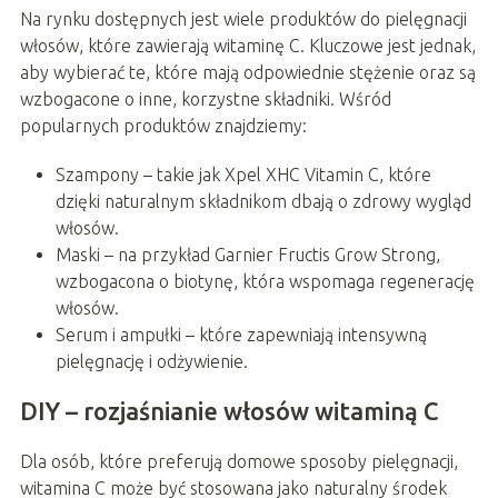
Na rynku dostępnych jest wiele produktów do pielęgnacji
włosów, które zawierają witaminę C. Kluczowe jest jednak,
aby wybierać te, które mają odpowiednie stężenie oraz są
wzbogacone o inne, korzystne składniki. Wśród
popularnych produktów znajdziemy:
Szampony – takie jak Xpel XHC Vitamin C, które
dzięki naturalnym składnikom dbają o zdrowy wygląd
włosów.
Maski – na przykład Garnier Fructis Grow Strong,
wzbogacona o biotynę, która wspomaga regenerację
włosów.
Serum i ampułki – które zapewniają intensywną
pielęgnację i odżywienie.
DIY – rozjaśnianie włosów witaminą C
Dla osób, które preferują domowe sposoby pielęgnacji,
witamina C może być stosowana jako naturalny środek