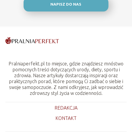
NAPISZ DO NAS
Pralniaperfekt.pl to miejsce, gdzie znajdziesz mnóstwo
pomocnych treści dotyczących urody, diety, sportu i
zdrowia. Nasze artykuły dostarczają inspiracji oraz
praktycznych porad, które pomogą Ci zadbać o siebie i
swoje samopoczucie. Z nami odkryjesz, jak wprowadzić
zdrowszy styl życia w codzienności.
REDAKCJA
KONTAKT