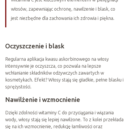
włosów, zapewniając ochronę, nawilżenie i blask, co
jest niezbędne dla zachowania ich zdrowia i piękna.
Oczyszczenie i blask
Regularna aplikacja kwasu askorbinowego na włosy
intensywnie je oczyszcza, co pozwala na lepsze
wchłanianie składników odżywczych zawartych w
kosmetykach. Efekt? Włosy stają się gładkie, pełne blasku i
sprężystości.
Nawilżenie i wzmocnienie
Dzięki zdolności witaminy C do przyciągania i wiązania
wody, włosy stają się lepiej nawilżone. To z kolei przekłada
się na ich wzmocnienie, redukcję łamliwości oraz