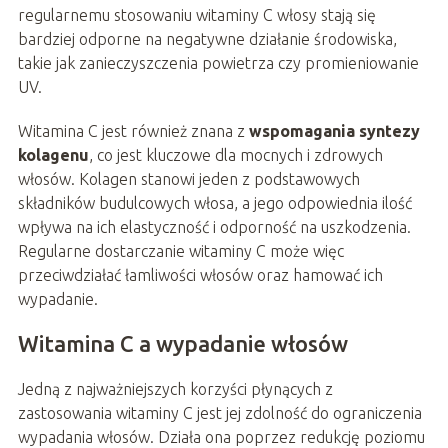
regularnemu stosowaniu witaminy C włosy stają się
bardziej odporne na negatywne działanie środowiska,
takie jak zanieczyszczenia powietrza czy promieniowanie
UV.
Witamina C jest również znana z
wspomagania syntezy
kolagenu
, co jest kluczowe dla mocnych i zdrowych
włosów. Kolagen stanowi jeden z podstawowych
składników budulcowych włosa, a jego odpowiednia ilość
wpływa na ich elastyczność i odporność na uszkodzenia.
Regularne dostarczanie witaminy C może więc
przeciwdziałać łamliwości włosów oraz hamować ich
wypadanie.
Witamina C a wypadanie włosów
Jedną z najważniejszych korzyści płynących z
zastosowania witaminy C jest jej zdolność do ograniczenia
wypadania włosów. Działa ona poprzez redukcję poziomu