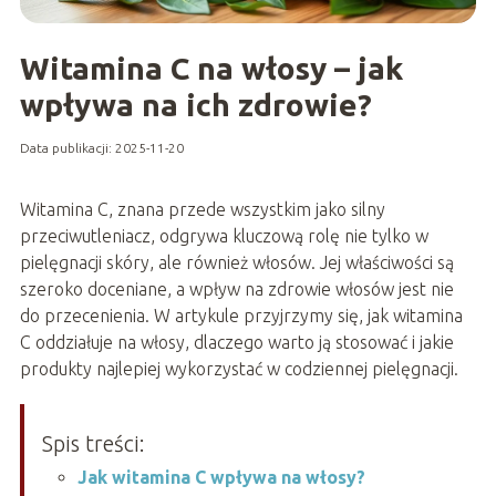
Witamina C na włosy – jak
wpływa na ich zdrowie?
Data publikacji: 2025-11-20
Witamina C, znana przede wszystkim jako silny
przeciwutleniacz, odgrywa kluczową rolę nie tylko w
pielęgnacji skóry, ale również włosów. Jej właściwości są
szeroko doceniane, a wpływ na zdrowie włosów jest nie
do przecenienia. W artykule przyjrzymy się, jak witamina
C oddziałuje na włosy, dlaczego warto ją stosować i jakie
produkty najlepiej wykorzystać w codziennej pielęgnacji.
Spis treści:
Jak witamina C wpływa na włosy?