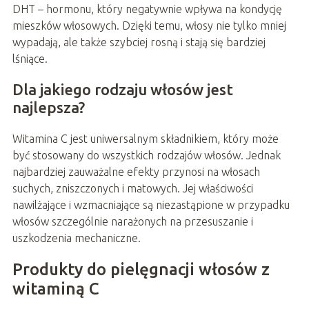
DHT – hormonu, który negatywnie wpływa na kondycję
mieszków włosowych. Dzięki temu, włosy nie tylko mniej
wypadają, ale także szybciej rosną i stają się bardziej
lśniące.
Dla jakiego rodzaju włosów jest
najlepsza?
Witamina C jest uniwersalnym składnikiem, który może
być stosowany do wszystkich rodzajów włosów. Jednak
najbardziej zauważalne efekty przynosi na włosach
suchych, zniszczonych i matowych. Jej właściwości
nawilżające i wzmacniające są niezastąpione w przypadku
włosów szczególnie narażonych na przesuszanie i
uszkodzenia mechaniczne.
Produkty do pielęgnacji włosów z
witaminą C