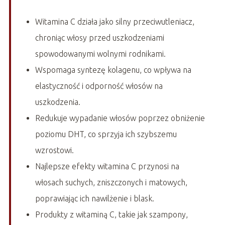
Witamina C działa jako silny przeciwutleniacz,
chroniąc włosy przed uszkodzeniami
spowodowanymi wolnymi rodnikami.
Wspomaga syntezę kolagenu, co wpływa na
elastyczność i odporność włosów na
uszkodzenia.
Redukuje wypadanie włosów poprzez obniżenie
poziomu DHT, co sprzyja ich szybszemu
wzrostowi.
Najlepsze efekty witamina C przynosi na
włosach suchych, zniszczonych i matowych,
poprawiając ich nawilżenie i blask.
Produkty z witaminą C, takie jak szampony,