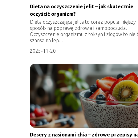
Dieta na oczyszczenie jelit – jak skutecznie
oczyścić organizm?
Dieta oczyszczająca jelita to coraz popularniejszy
sposób na poprawę zdrowia i samopoczucia.
Oczyszczenie organizmu z toksyn i złogów to nie 
szansa na lep...
2025-11-20
Desery z nasionami chia – zdrowe przepisy n